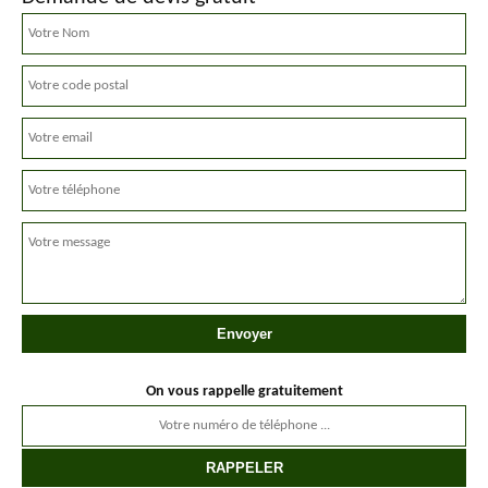
On vous rappelle gratuitement