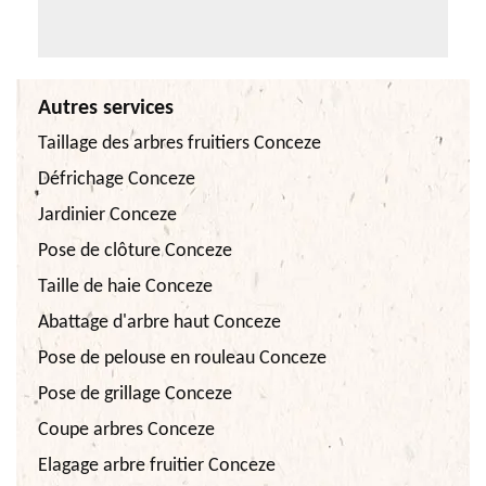
Autres services
Taillage des arbres fruitiers Conceze
Défrichage Conceze
Jardinier Conceze
Pose de clôture Conceze
Taille de haie Conceze
Abattage d'arbre haut Conceze
Pose de pelouse en rouleau Conceze
Pose de grillage Conceze
Coupe arbres Conceze
Elagage arbre fruitier Conceze