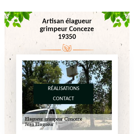
Artisan élagueur
grimpeur Conceze
19350
RÉALISATIONS
CONTACT