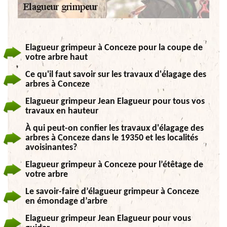
Elagueur grimpeur à Conceze pour la coupe de
votre arbre haut
Ce qu'il faut savoir sur les travaux d'élagage des
arbres à Conceze
Elagueur grimpeur Jean Elagueur pour tous vos
travaux en hauteur
À qui peut-on confier les travaux d'élagage des
arbres à Conceze dans le 19350 et les localités
avoisinantes?
Elagueur grimpeur à Conceze pour l’étêtage de
votre arbre
Le savoir-faire d’élagueur grimpeur à Conceze
en émondage d’arbre
Elagueur grimpeur Jean Elagueur pour vous