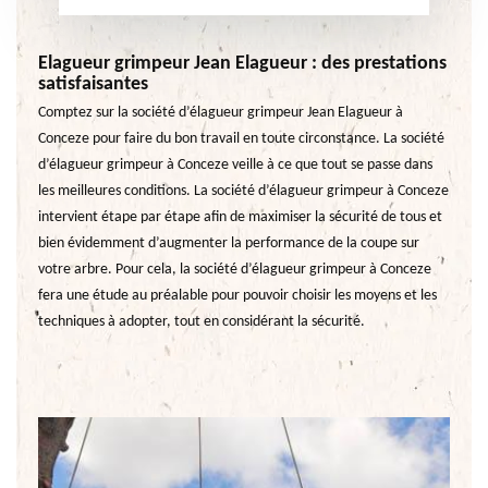
Elagueur grimpeur Jean Elagueur : des prestations
satisfaisantes
Comptez sur la société d’élagueur grimpeur Jean Elagueur à
Conceze pour faire du bon travail en toute circonstance. La société
d’élagueur grimpeur à Conceze veille à ce que tout se passe dans
les meilleures conditions. La société d’élagueur grimpeur à Conceze
intervient étape par étape afin de maximiser la sécurité de tous et
bien évidemment d’augmenter la performance de la coupe sur
votre arbre. Pour cela, la société d’élagueur grimpeur à Conceze
fera une étude au préalable pour pouvoir choisir les moyens et les
techniques à adopter, tout en considérant la sécurité.