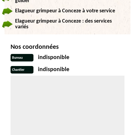
guider
Elagueur grimpeur à Conceze à votre service
Elagueur grimpeur à Conceze : des services
variés
Nos coordonnées
indisponible
Bureau
indisponible
Chantier