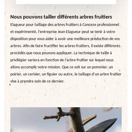
Nous pouvons tailler différents arbres fruitiers
Elagueur pour taillage des arbres fruitiers à Conceze professionnel
et expérimenté, l’entreprise Jean Elagueur peut se tenir à votre
disposition pour vous aider à avoir une meilleure production de vos
arbres. Afin de faire fructifier les arbres fruitiers, il existe différents
procédés que nous pouvons appliquer. La technique de taille à
privilégier variera en fonction de l’arbre fruitier sur lequel nous
allons accomplir notre mission. Que ce soit sur un pommier, un
poirier, un cerisier, un figuier ou autre, le taillage d’un arbre fruitier
vise à prendre soin de ce dernier.