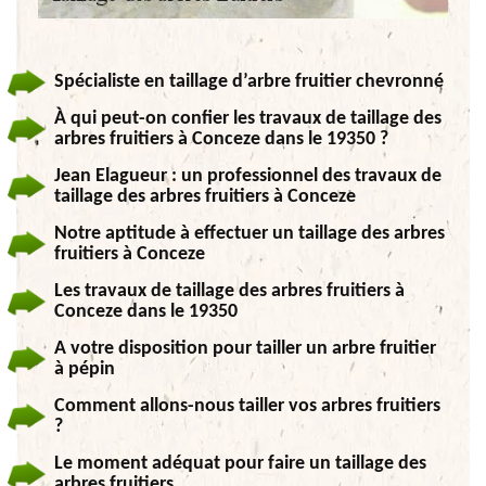
Spécialiste en taillage d’arbre fruitier chevronné
À qui peut-on confier les travaux de taillage des
arbres fruitiers à Conceze dans le 19350 ?
Jean Elagueur : un professionnel des travaux de
taillage des arbres fruitiers à Conceze
Notre aptitude à effectuer un taillage des arbres
fruitiers à Conceze
Les travaux de taillage des arbres fruitiers à
Conceze dans le 19350
A votre disposition pour tailler un arbre fruitier
à pépin
Comment allons-nous tailler vos arbres fruitiers
?
Le moment adéquat pour faire un taillage des
arbres fruitiers