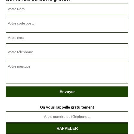
On vous rappelle gratuitement