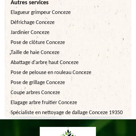
Autres services
Elagueur grimpeur Conceze
Défrichage Conceze
Jardinier Conceze
Pose de clôture Conceze
Taille de haie Conceze
Abattage d'arbre haut Conceze
Pose de pelouse en rouleau Conceze
Pose de grillage Conceze
Coupe arbres Conceze
Elagage arbre fruitier Conceze
Spécialiste en nettoyage de dallage Conceze 19350