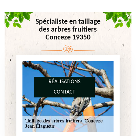
Spécialiste en taillage
des arbres fruitiers
Conceze 19350
RÉALISATIONS
CONTACT