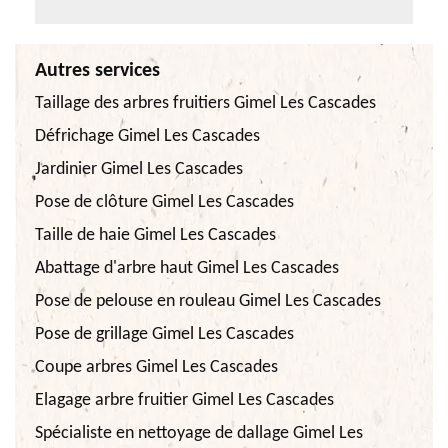
Autres services
Taillage des arbres fruitiers Gimel Les Cascades
Défrichage Gimel Les Cascades
Jardinier Gimel Les Cascades
Pose de clôture Gimel Les Cascades
Taille de haie Gimel Les Cascades
Abattage d'arbre haut Gimel Les Cascades
Pose de pelouse en rouleau Gimel Les Cascades
Pose de grillage Gimel Les Cascades
Coupe arbres Gimel Les Cascades
Elagage arbre fruitier Gimel Les Cascades
Spécialiste en nettoyage de dallage Gimel Les