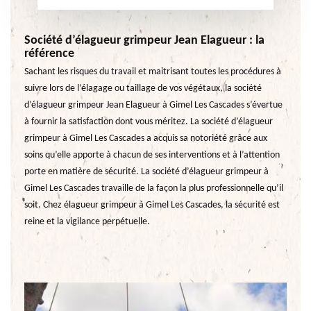
Société d’élagueur grimpeur Jean Elagueur : la
référence
Sachant les risques du travail et maitrisant toutes les procédures à
suivre lors de l’élagage ou taillage de vos végétaux, la société
d’élagueur grimpeur Jean Elagueur à Gimel Les Cascades s’évertue
à fournir la satisfaction dont vous méritez. La société d’élagueur
grimpeur à Gimel Les Cascades a acquis sa notoriété grâce aux
soins qu’elle apporte à chacun de ses interventions et à l’attention
porte en matière de sécurité. La société d’élagueur grimpeur à
Gimel Les Cascades travaille de la façon la plus professionnelle qu’il
soit. Chez élagueur grimpeur à Gimel Les Cascades, la sécurité est
reine et la vigilance perpétuelle.