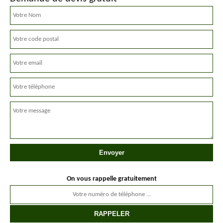
On vous rappelle gratuitement