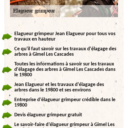
Elagueur grimpeur Jean Elagueur pour tous vos
travaux en hauteur
Ce qu'il faut savoir sur les travaux d'élagage des
arbres à Gimel Les Cascades
Toutes les informations à savoir sur les travaux
d'élagage des arbres à Gimel Les Cascades dans
le 19800
Jean Elagueur et les travaux d'élagage des
arbres dans le 19800 et ses environs
Entreprise d’élagueur grimpeur crédible dans le
19800
Devis élagueur grimpeur gratuit
Le savoir-faire d’élagueur grimpeur à Gimel Les