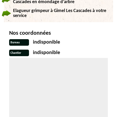
Cascades en émondage d’arbre
Elagueur grimpeur à Gimel Les Cascades à votre
service
Nos coordonnées
indisponible
Bureau
indisponible
Chantier