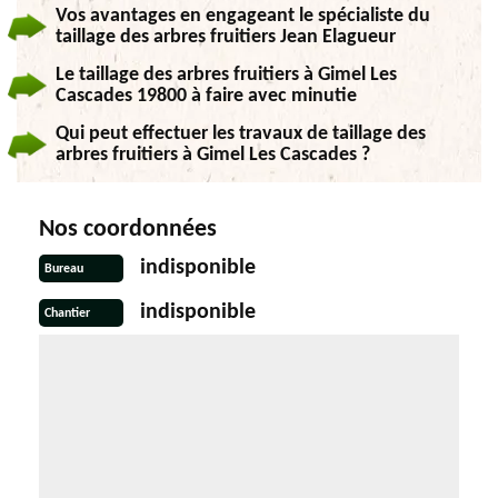
Vos avantages en engageant le spécialiste du
taillage des arbres fruitiers Jean Elagueur
Le taillage des arbres fruitiers à Gimel Les
Cascades 19800 à faire avec minutie
Qui peut effectuer les travaux de taillage des
arbres fruitiers à Gimel Les Cascades ?
Nos coordonnées
indisponible
Bureau
indisponible
Chantier