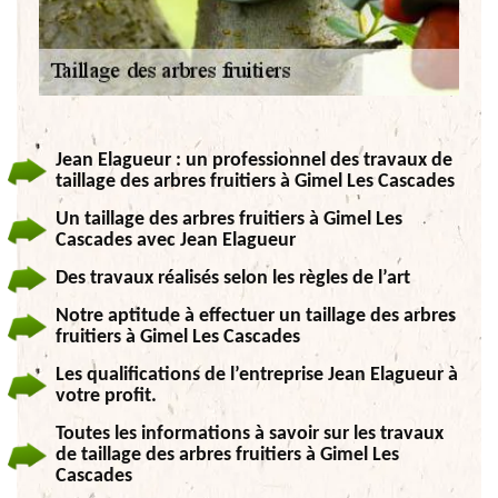
Jean Elagueur : un professionnel des travaux de
taillage des arbres fruitiers à Gimel Les Cascades
Un taillage des arbres fruitiers à Gimel Les
Cascades avec Jean Elagueur
Des travaux réalisés selon les règles de l’art
Notre aptitude à effectuer un taillage des arbres
fruitiers à Gimel Les Cascades
Les qualifications de l’entreprise Jean Elagueur à
votre profit.
Toutes les informations à savoir sur les travaux
de taillage des arbres fruitiers à Gimel Les
Cascades