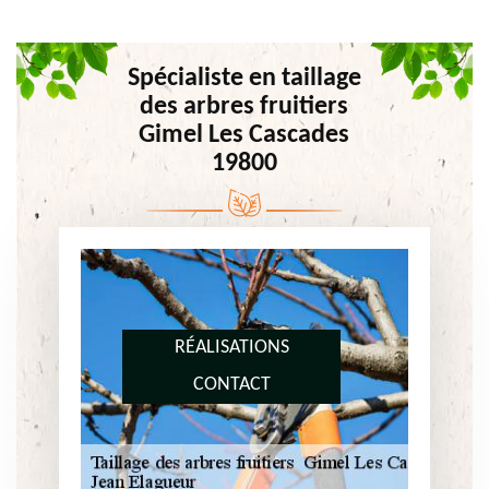
Spécialiste en taillage
des arbres fruitiers
Gimel Les Cascades
19800
RÉALISATIONS
CONTACT