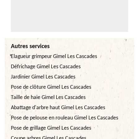
Autres services
Elagueur grimpeur Gimel Les Cascades
Défrichage Gimel Les Cascades
Jardinier Gimel Les Cascades
Pose de clôture Gimel Les Cascades
Taille de haie Gimel Les Cascades
Abattage d'arbre haut Gimel Les Cascades
Pose de pelouse en rouleau Gimel Les Cascades
Pose de grillage Gimel Les Cascades
Coupe arbres Gimel Les Cascades