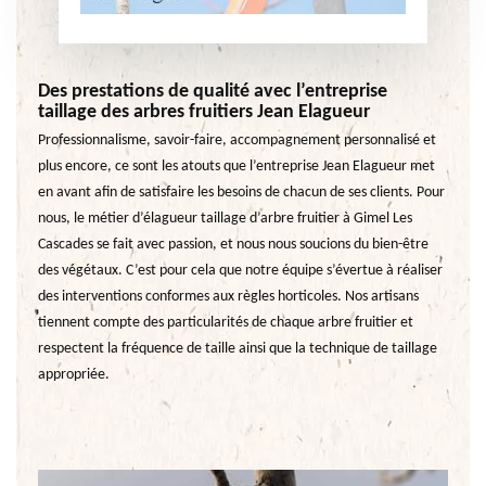
Des prestations de qualité avec l’entreprise
taillage des arbres fruitiers Jean Elagueur
Professionnalisme, savoir-faire, accompagnement personnalisé et
plus encore, ce sont les atouts que l’entreprise Jean Elagueur met
en avant afin de satisfaire les besoins de chacun de ses clients. Pour
nous, le métier d’élagueur taillage d’arbre fruitier à Gimel Les
Cascades se fait avec passion, et nous nous soucions du bien-être
des végétaux. C’est pour cela que notre équipe s’évertue à réaliser
des interventions conformes aux règles horticoles. Nos artisans
tiennent compte des particularités de chaque arbre fruitier et
respectent la fréquence de taille ainsi que la technique de taillage
appropriée.