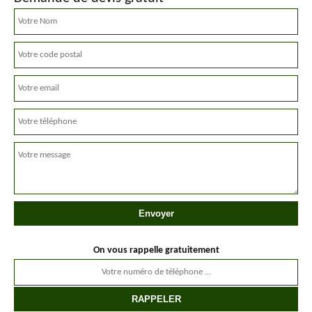
On vous rappelle gratuitement