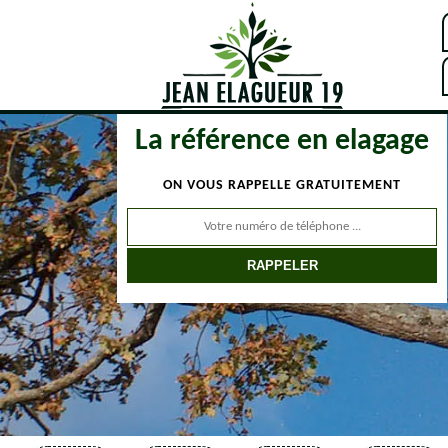
La référence en elagage
ON VOUS RAPPELLE GRATUITEMENT