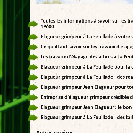
Toutes les informations à savoir sur les t
19600
Elagueur grimpeur à La Feuillade à votre 
Ce qu'il faut savoir sur les travaux d'élag
Les travaux d'élagage des arbres à La Feu
Elagueur grimpeur à La Feuillade pour la
Elagueur grimpeur à La Feuillade : des réa
Elagueur grimpeur Jean Elagueur pour to
Entreprise d’élagueur grimpeur crédible 
Elagueur grimpeur Jean Elagueur : le bon
Elagueur grimpeur à La Feuillade : des tari