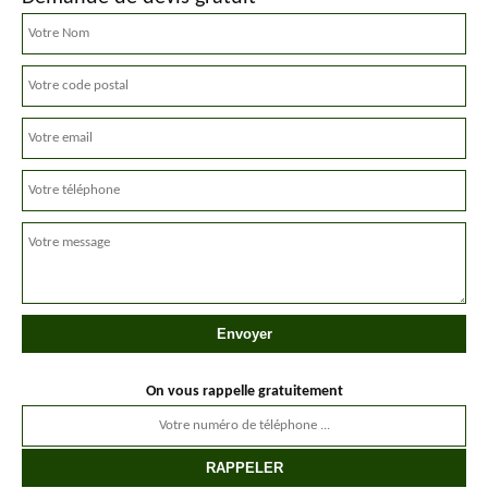
On vous rappelle gratuitement