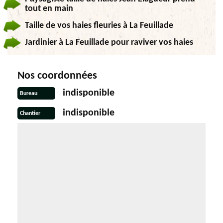
tout en main
Taille de vos haies fleuries à La Feuillade
Jardinier à La Feuillade pour raviver vos haies
Nos coordonnées
indisponible
Bureau
indisponible
Chantier