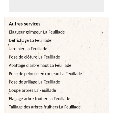
Autres services
Elagueur grimpeur La Feuillade
Défrichage La Feuillade
Jardinier La Feuillade
Pose de clôture La Feuillade
Abattage d'arbre haut La Feuillade
Pose de pelouse en rouleau La Feuillade
Pose de grillage La Feuillade
Coupe arbres La Feuillade
Elagage arbre fruitier La Feuillade
Taillage des arbres fruitiers La Feuillade