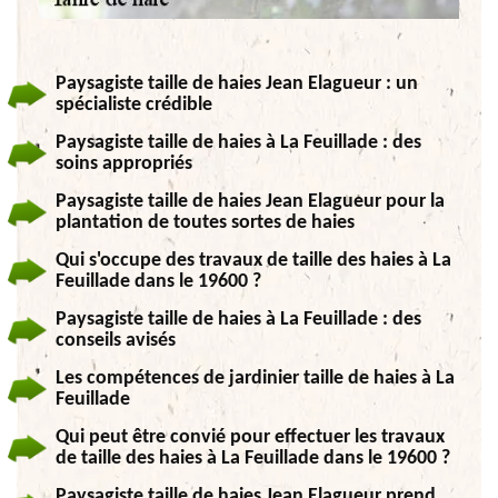
Paysagiste taille de haies Jean Elagueur : un
spécialiste crédible
Paysagiste taille de haies à La Feuillade : des
soins appropriés
Paysagiste taille de haies Jean Elagueur pour la
plantation de toutes sortes de haies
Qui s'occupe des travaux de taille des haies à La
Feuillade dans le 19600 ?
Paysagiste taille de haies à La Feuillade : des
conseils avisés
Les compétences de jardinier taille de haies à La
Feuillade
Qui peut être convié pour effectuer les travaux
de taille des haies à La Feuillade dans le 19600 ?
Paysagiste taille de haies Jean Elagueur prend