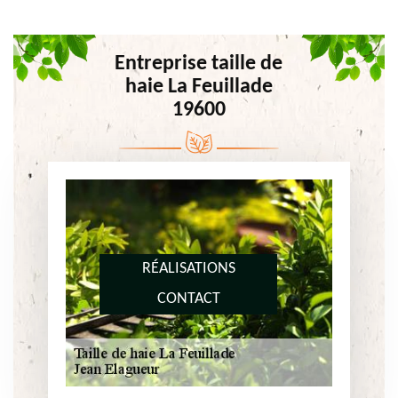
Entreprise taille de
haie La Feuillade
19600
RÉALISATIONS
CONTACT