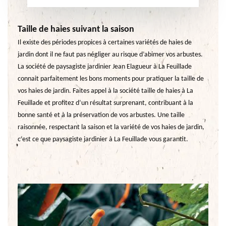
Taille de haies suivant la saison
Il existe des périodes propices à certaines variétés de haies de
jardin dont il ne faut pas négliger au risque d’abimer vos arbustes.
La société de paysagiste jardinier Jean Elagueur à La Feuillade
connait parfaitement les bons moments pour pratiquer la taille de
vos haies de jardin. Faites appel à la société taille de haies à La
Feuillade et profitez d’un résultat surprenant, contribuant à la
bonne santé et à la préservation de vos arbustes. Une taille
raisonnée, respectant la saison et la variété de vos haies de jardin,
c’est ce que paysagiste jardinier à La Feuillade vous garantit.