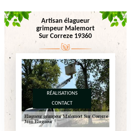
Artisan élagueur
grimpeur Malemort
Sur Correze 19360
RÉALISATIONS
CONTACT