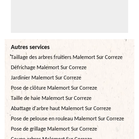
Autres services
Taillage des arbres fruitiers Malemort Sur Correze
Défrichage Malemort Sur Correze
Jardinier Malemort Sur Correze
Pose de clôture Malemort Sur Correze
Taille de haie Malemort Sur Correze
Abattage d'arbre haut Malemort Sur Correze
Pose de pelouse en rouleau Malemort Sur Correze
Pose de grillage Malemort Sur Correze