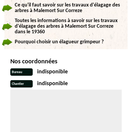
Ce qu'il faut savoir sur les travaux d'élagage des
arbres à Malemort Sur Correze
Toutes les informations à savoir sur les travaux
d'élagage des arbres à Malemort Sur Correze
dans le 19360
Pourquoi choisir un élagueur grimpeur ?
Nos coordonnées
indisponible
Bureau
indisponible
Chantier