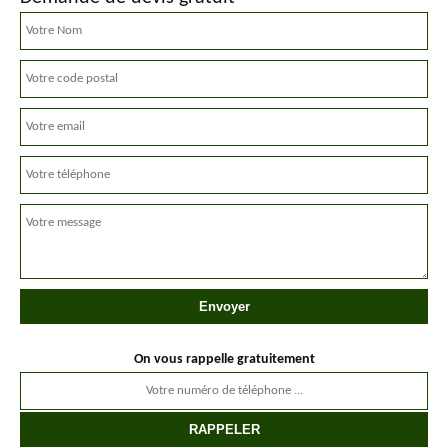
On vous rappelle gratuitement