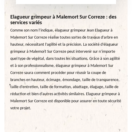
Elagueur grimpeur à Malemort Sur Correze : des
services variés
Comme son nom l’indique, élagueur grimpeur Jean Elagueur à
Malemort Sur Correze réalise toutes sortes de travaux d’arbre en
hauteur, nécessitant l’agilité et la précision. La société d’élagueur
grimpeur à Malemort Sur Correze peut intervenir sur n’importe
quel type de végétal, dans toutes les situations. Grâce à son agilité
et à son professionnalisme, élagueur grimpeur à Malemort Sur
Correze saura comment procéder pour réussir la coupe de
branches en hauteur, écimage, émondage, taille de transparence,
taille d’entretien, taille de formation, abattage, élagage, taille de
réduction et bien d’autres activités similaires. Elagueur grimpeur à
Malemort Sur Correze est disponible pour assurer en toute sécurité
votre projet.