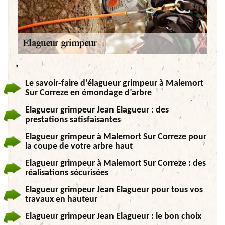
Le savoir-faire d’élagueur grimpeur à Malemort
Sur Correze en émondage d’arbre
Elagueur grimpeur Jean Elagueur : des
prestations satisfaisantes
Elagueur grimpeur à Malemort Sur Correze pour
la coupe de votre arbre haut
Elagueur grimpeur à Malemort Sur Correze : des
réalisations sécurisées
Elagueur grimpeur Jean Elagueur pour tous vos
travaux en hauteur
Elagueur grimpeur Jean Elagueur : le bon choix