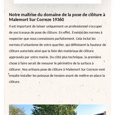
Notre maîtrise du domaine de la pose de clôture à
Malemort Sur Correze 19360
Il est important de laisser uniquement un professionnel s’occuper
de vos travaux de pose de clôture. En effet, il existe des normes à
respecter que nous connaissons parfaitement. Cela inclut les
normes d’urbanisme de votre quartier, qui définissent la hauteur de
clôture autorisée ainsi que la liste des matériaux de clôture
approuvés par votre mairie. Du côté plus technique, la première
chose à faire serait de mesurer le périmètre de la surface à
clôturer. Nos artisans pose de clôture à Malemort Sur Correze vont
ensuite installer les poteaux de tension avant de mettre en place la
clôture.