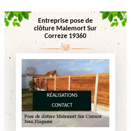
Entreprise pose de
clôture Malemort Sur
Correze 19360
RÉALISATIONS
CONTACT