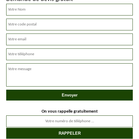
On vous rappelle gratuitement