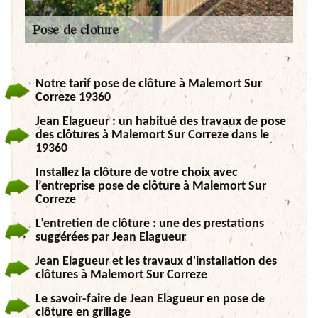
Notre tarif pose de clôture à Malemort Sur
Correze 19360
Jean Elagueur : un habitué des travaux de pose
des clôtures à Malemort Sur Correze dans le
19360
Installez la clôture de votre choix avec
l’entreprise pose de clôture à Malemort Sur
Correze
L’entretien de clôture : une des prestations
suggérées par Jean Elagueur
Jean Elagueur et les travaux d'installation des
clôtures à Malemort Sur Correze
Le savoir-faire de Jean Elagueur en pose de
clôture en grillage