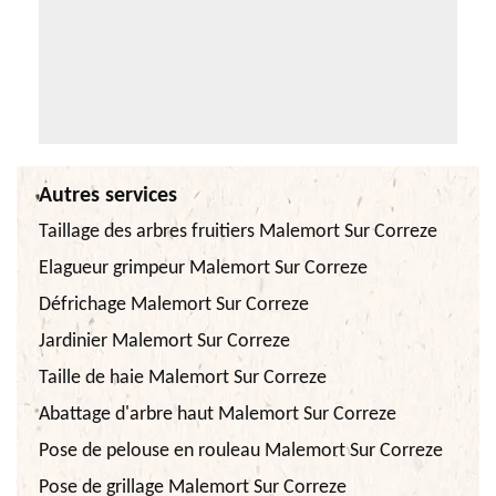
Autres services
Taillage des arbres fruitiers Malemort Sur Correze
Elagueur grimpeur Malemort Sur Correze
Défrichage Malemort Sur Correze
Jardinier Malemort Sur Correze
Taille de haie Malemort Sur Correze
Abattage d'arbre haut Malemort Sur Correze
Pose de pelouse en rouleau Malemort Sur Correze
Pose de grillage Malemort Sur Correze