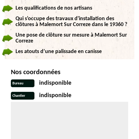
Les qualifications de nos artisans
Qui s'occupe des travaux d'installation des
clôtures à Malemort Sur Correze dans le 19360 ?
Une pose de clôture sur mesure à Malemort Sur
Correze
Les atouts d’une palissade en canisse
Nos coordonnées
indisponible
Bureau
indisponible
Chantier