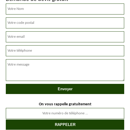
On vous rappelle gratuitement