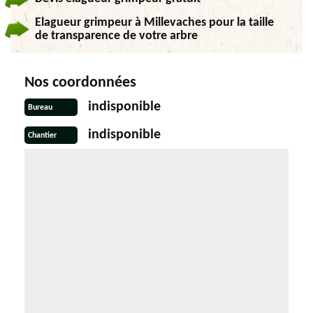
Elagueur grimpeur à Millevaches pour la taille
de transparence de votre arbre
Nos coordonnées
indisponible
Bureau
indisponible
Chantier