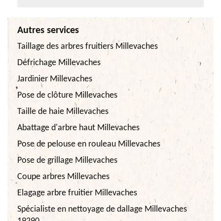
Autres services
Taillage des arbres fruitiers Millevaches
Défrichage Millevaches
Jardinier Millevaches
Pose de clôture Millevaches
Taille de haie Millevaches
Abattage d'arbre haut Millevaches
Pose de pelouse en rouleau Millevaches
Pose de grillage Millevaches
Coupe arbres Millevaches
Elagage arbre fruitier Millevaches
Spécialiste en nettoyage de dallage Millevaches