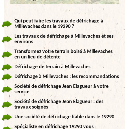
Qui peut faire les travaux de défrichage à
Millevaches dans le 19290 ?
Les travaux de défrichage à Millevaches et ses
environs
Transformez votre terrain boisé à Millevaches
en un lieu de détente
Défrichage de terrain à Millevaches
Défrichage à Millevaches : les recommandations
Société de défrichage Jean Elagueur à votre
service
Société de défrichage Jean Elagueur : des
travaux soignés
Une société de défrichage fiable dans le 19290
Spécialiste en défrichage 19290 vous