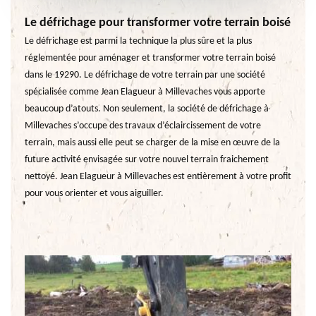
Le défrichage pour transformer votre terrain boisé
Le défrichage est parmi la technique la plus sûre et la plus
réglementée pour aménager et transformer votre terrain boisé
dans le 19290. Le défrichage de votre terrain par une société
spécialisée comme Jean Elagueur à Millevaches vous apporte
beaucoup d’atouts. Non seulement, la société de défrichage à
Millevaches s’occupe des travaux d’éclaircissement de votre
terrain, mais aussi elle peut se charger de la mise en œuvre de la
future activité envisagée sur votre nouvel terrain fraichement
nettoyé. Jean Elagueur à Millevaches est entièrement à votre profit
pour vous orienter et vous aiguiller.