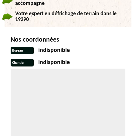
accompagne
Votre expert en défrichage de terrain dans le
19290
Nos coordonnées
indisponible
Bureau
indisponible
Chantier