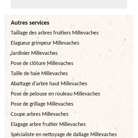
Autres services
Taillage des arbres fruitiers Millevaches
Elagueur grimpeur Millevaches
Jardinier Millevaches
Pose de clôture Millevaches
Taille de haie Millevaches
Abattage d'arbre haut Millevaches
Pose de pelouse en rouleau Millevaches
Pose de grillage Millevaches
Coupe arbres Millevaches
Elagage arbre fruitier Millevaches
Spécialiste en nettoyage de dallage Millevaches