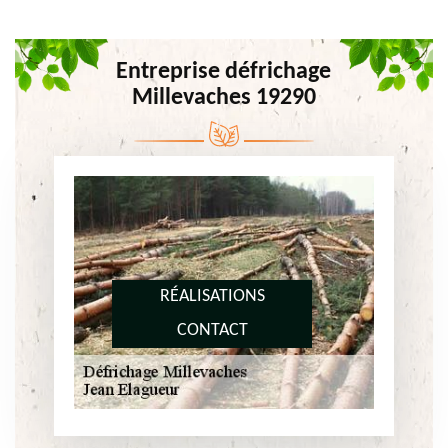
Entreprise défrichage
Millevaches 19290
RÉALISATIONS
CONTACT