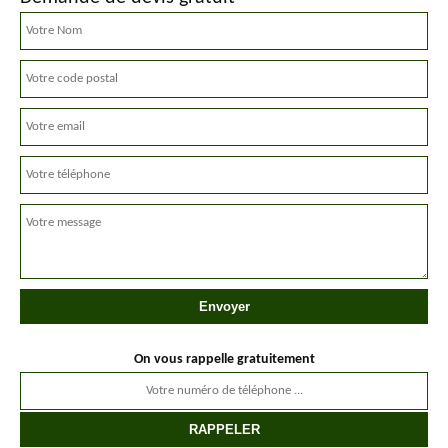
On vous rappelle gratuitement