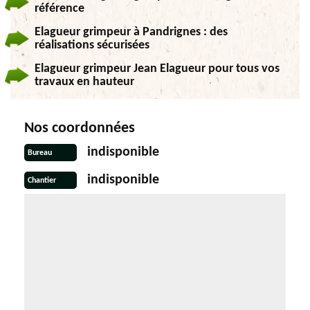
référence
Elagueur grimpeur à Pandrignes : des
réalisations sécurisées
Elagueur grimpeur Jean Elagueur pour tous vos
travaux en hauteur
Nos coordonnées
indisponible
Bureau
indisponible
Chantier