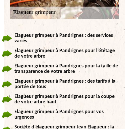
Elagueur grimpeur à Pandrignes : des services
variés
Elagueur grimpeur à Pandrignes pour l’étêtage
de votre arbre
Elagueur grimpeur à Pandrignes pour la taille de
transparence de votre arbre
Elagueur grimpeur à Pandrignes : des tarifs à la
portée de tous
Elagueur grimpeur à Pandrignes pour la coupe
de votre arbre haut
Elagueur grimpeur à Pandrignes pour vos
urgences
Société d’élagueur grimpeur Jean Elagueur : la