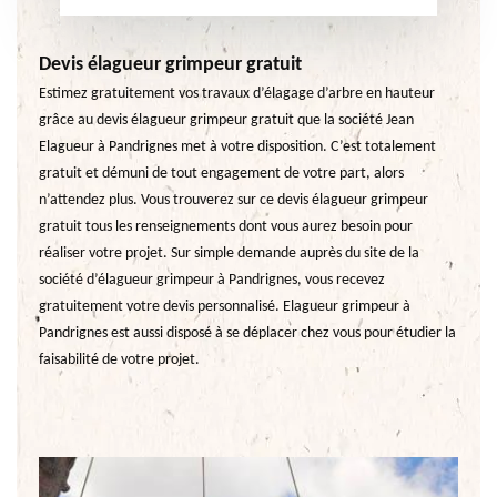
Devis élagueur grimpeur gratuit
Estimez gratuitement vos travaux d’élagage d’arbre en hauteur
grâce au devis élagueur grimpeur gratuit que la société Jean
Elagueur à Pandrignes met à votre disposition. C’est totalement
gratuit et démuni de tout engagement de votre part, alors
n’attendez plus. Vous trouverez sur ce devis élagueur grimpeur
gratuit tous les renseignements dont vous aurez besoin pour
réaliser votre projet. Sur simple demande auprès du site de la
société d’élagueur grimpeur à Pandrignes, vous recevez
gratuitement votre devis personnalisé. Elagueur grimpeur à
Pandrignes est aussi disposé à se déplacer chez vous pour étudier la
faisabilité de votre projet.