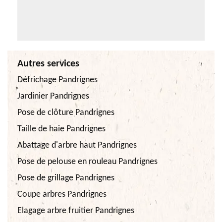
Autres services
Défrichage Pandrignes
Jardinier Pandrignes
Pose de clôture Pandrignes
Taille de haie Pandrignes
Abattage d'arbre haut Pandrignes
Pose de pelouse en rouleau Pandrignes
Pose de grillage Pandrignes
Coupe arbres Pandrignes
Elagage arbre fruitier Pandrignes