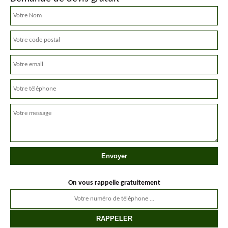
On vous rappelle gratuitement