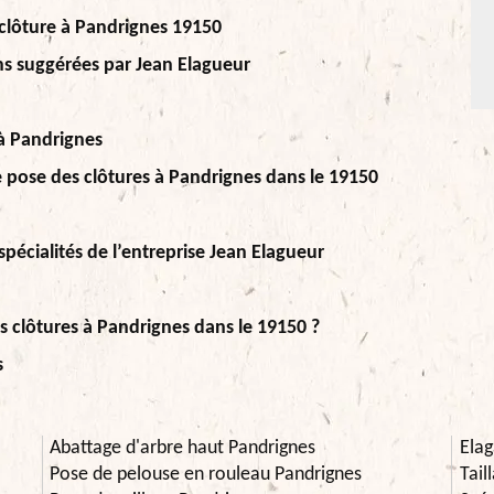
clôture à Pandrignes 19150
ons suggérées par Jean Elagueur
 à Pandrignes
e pose des clôtures à Pandrignes dans le 19150
spécialités de l’entreprise Jean Elagueur
es clôtures à Pandrignes dans le 19150 ?
s
Abattage d'arbre haut Pandrignes
Elag
Pose de pelouse en rouleau Pandrignes
Tail