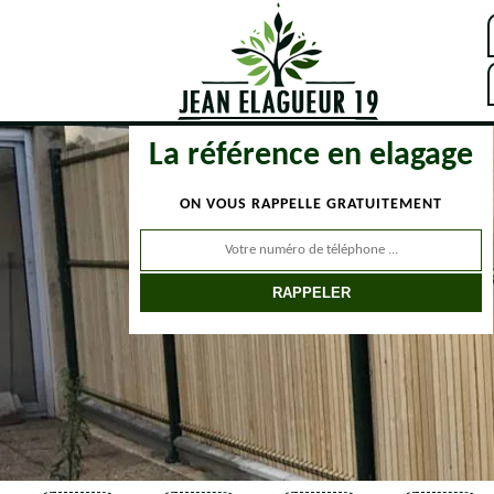
La référence en elagage
ON VOUS RAPPELLE GRATUITEMENT