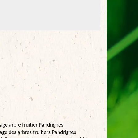
age arbre fruitier Pandrignes
lage des arbres fruitiers Pandrignes