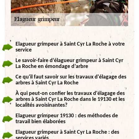
Elagueur grimpeur à Saint Cyr La Roche à votre
service
Le savoir-faire d’élagueur grimpeur à Saint Cyr
La Roche en émondage d’arbre
Ce qu'il faut savoir sur les travaux d'élagage des
arbres à Saint Cyr La Roche
À qui peut-on confier les travaux d'élagage des
arbres à Saint Cyr La Roche dans le 19130 et les
localités avoisinantes?
Elagueur grimpeur 19130 : des méthodes de
travail bien élaborées
Elagueur grimpeur à Saint Cyr La Roche : des
services variés