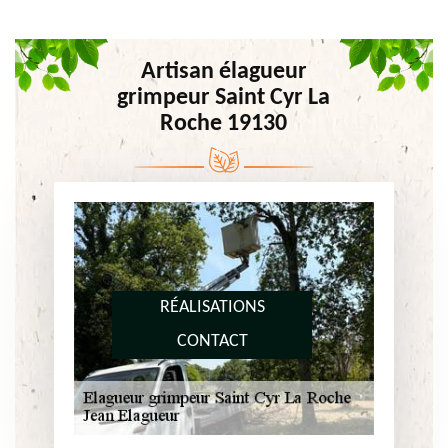
Artisan élagueur
grimpeur Saint Cyr La
Roche 19130
RÉALISATIONS
CONTACT