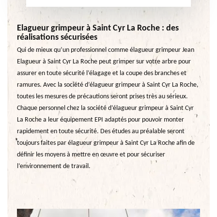
Elagueur grimpeur à Saint Cyr La Roche : des
réalisations sécurisées
Qui de mieux qu’un professionnel comme élagueur grimpeur Jean
Elagueur à Saint Cyr La Roche peut grimper sur votre arbre pour
assurer en toute sécurité l’élagage et la coupe des branches et
ramures. Avec la société d’élagueur grimpeur à Saint Cyr La Roche,
toutes les mesures de précautions seront prises très au sérieux.
Chaque personnel chez la société d’élagueur grimpeur à Saint Cyr
La Roche a leur équipement EPI adaptés pour pouvoir monter
rapidement en toute sécurité. Des études au préalable seront
toujours faites par élagueur grimpeur à Saint Cyr La Roche afin de
définir les moyens à mettre en œuvre et pour sécuriser
l’environnement de travail.