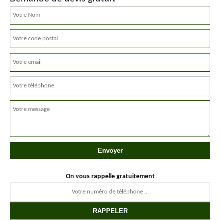
On vous rappelle gratuitement