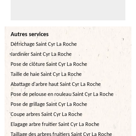
Autres services
Défrichage Saint Cyr La Roche
Jardinier Saint Cyr La Roche
Pose de clôture Saint Cyr La Roche
Taille de haie Saint Cyr La Roche
Abattage d'arbre haut Saint Cyr La Roche
Pose de pelouse en rouleau Saint Cyr La Roche
Pose de grillage Saint Cyr La Roche
Coupe arbres Saint Cyr La Roche
Elagage arbre fruitier Saint Cyr La Roche
Taillage des arbres fruitiers Saint Cyr La Roche