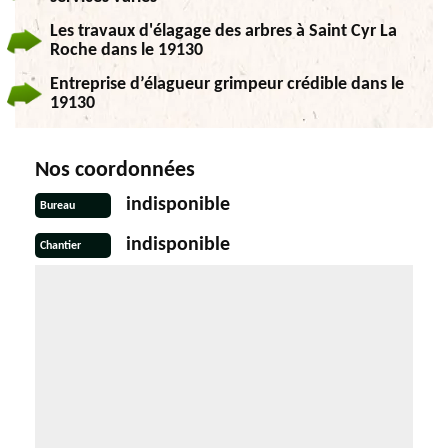
Les travaux d'élagage des arbres à Saint Cyr La
Roche dans le 19130
Entreprise d’élagueur grimpeur crédible dans le
19130
Nos coordonnées
indisponible
Bureau
indisponible
Chantier