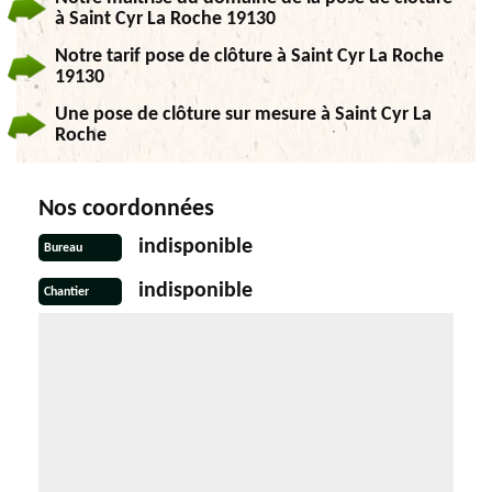
à Saint Cyr La Roche 19130
Notre tarif pose de clôture à Saint Cyr La Roche
19130
Une pose de clôture sur mesure à Saint Cyr La
Roche
Nos coordonnées
indisponible
Bureau
indisponible
Chantier