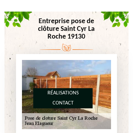
Entreprise pose de
clôture Saint Cyr La
Roche 19130
RÉALISATIONS
CONTACT