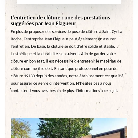
L’entretien de clôture : une des prestations
suggérées par Jean Elagueur
En plus de proposer des services de pose de clôture à Saint Cyr La
Roche, l’entreprise Jean Elagueur peut également en assurer
l’entretien. De base, la clôture se doit d’être solide et stable.
L’esthétique et la durabilité s’en suivent. Afin de garder votre
clôture en bon état, il est nécessaire d’entretenir le matériau de
clôture comme il se doit. En tant que professionnel en pose de
clôture 19130 depuis des années, notre établissement est qualifié
pour assurer ce genre d’intervention. N’hésitez pas à nous
contacter si vous avez besoin de plus d’informations à ce sujet.