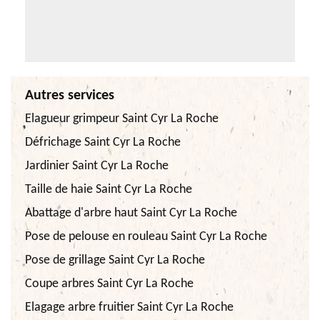
Autres services
Elagueur grimpeur Saint Cyr La Roche
Défrichage Saint Cyr La Roche
Jardinier Saint Cyr La Roche
Taille de haie Saint Cyr La Roche
Abattage d'arbre haut Saint Cyr La Roche
Pose de pelouse en rouleau Saint Cyr La Roche
Pose de grillage Saint Cyr La Roche
Coupe arbres Saint Cyr La Roche
Elagage arbre fruitier Saint Cyr La Roche