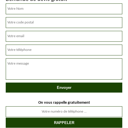
On vous rappelle gratuitement