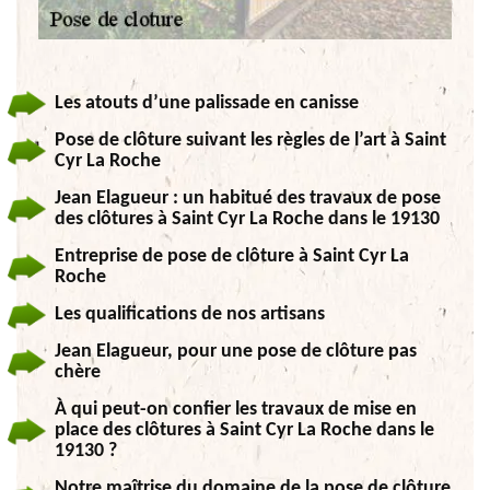
Les atouts d’une palissade en canisse
Pose de clôture suivant les règles de l’art à Saint
Cyr La Roche
Jean Elagueur : un habitué des travaux de pose
des clôtures à Saint Cyr La Roche dans le 19130
Entreprise de pose de clôture à Saint Cyr La
Roche
Les qualifications de nos artisans
Jean Elagueur, pour une pose de clôture pas
chère
À qui peut-on confier les travaux de mise en
place des clôtures à Saint Cyr La Roche dans le
19130 ?
Notre maîtrise du domaine de la pose de clôture