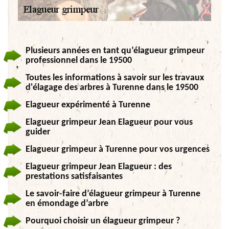
Plusieurs années en tant qu’élagueur grimpeur
professionnel dans le 19500
Toutes les informations à savoir sur les travaux
d'élagage des arbres à Turenne dans le 19500
Elagueur expérimenté à Turenne
Elagueur grimpeur Jean Elagueur pour vous
guider
Elagueur grimpeur à Turenne pour vos urgences
Elagueur grimpeur Jean Elagueur : des
prestations satisfaisantes
Le savoir-faire d’élagueur grimpeur à Turenne
en émondage d’arbre
Pourquoi choisir un élagueur grimpeur ?