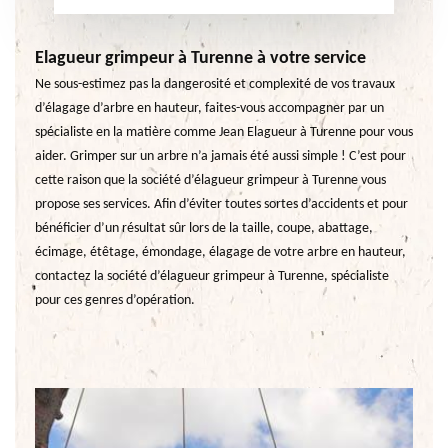
Elagueur grimpeur à Turenne à votre service
Ne sous-estimez pas la dangerosité et complexité de vos travaux
d’élagage d’arbre en hauteur, faites-vous accompagner par un
spécialiste en la matière comme Jean Elagueur à Turenne pour vous
aider. Grimper sur un arbre n’a jamais été aussi simple ! C’est pour
cette raison que la société d’élagueur grimpeur à Turenne vous
propose ses services. Afin d’éviter toutes sortes d’accidents et pour
bénéficier d’un résultat sûr lors de la taille, coupe, abattage,
écimage, étêtage, émondage, élagage de votre arbre en hauteur,
contactez la société d’élagueur grimpeur à Turenne, spécialiste
pour ces genres d’opération.