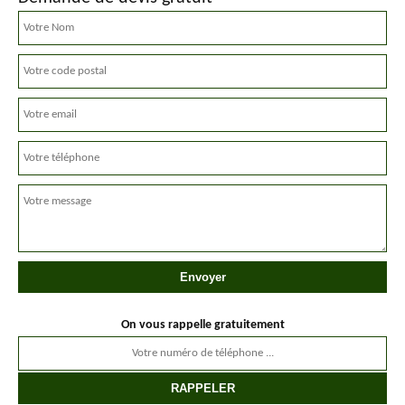
On vous rappelle gratuitement