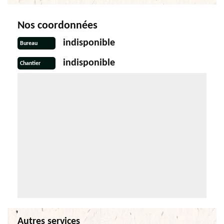
Nos coordonnées
indisponible
Bureau
indisponible
Chantier
Autres services