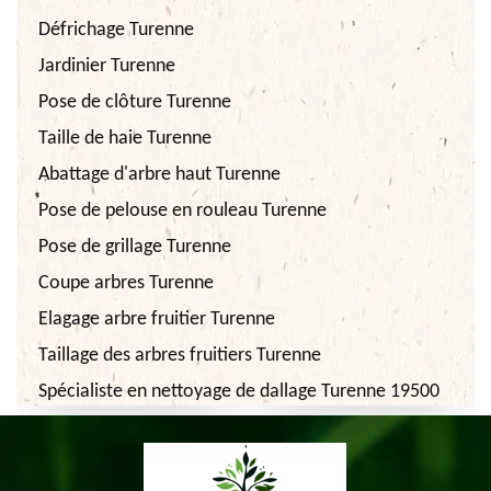
Défrichage Turenne
Jardinier Turenne
Pose de clôture Turenne
Taille de haie Turenne
Abattage d'arbre haut Turenne
Pose de pelouse en rouleau Turenne
Pose de grillage Turenne
Coupe arbres Turenne
Elagage arbre fruitier Turenne
Taillage des arbres fruitiers Turenne
Spécialiste en nettoyage de dallage Turenne 19500