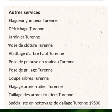
Autres services
Elagueur grimpeur Turenne
Défrichage Turenne
Jardinier Turenne
Pose de clôture Turenne
Abattage d'arbre haut Turenne
Pose de pelouse en rouleau Turenne
Pose de grillage Turenne
Coupe arbres Turenne
Elagage arbre fruitier Turenne
Taillage des arbres fruitiers Turenne
Spécialiste en nettoyage de dallage Turenne 19500