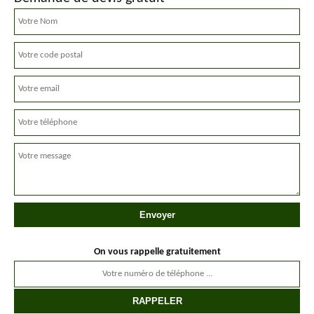
On vous rappelle gratuitement