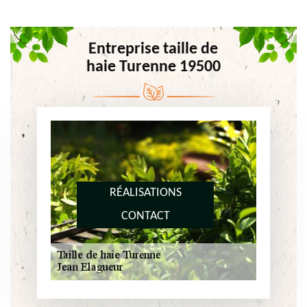
Entreprise taille de
haie Turenne 19500
RÉALISATIONS
CONTACT