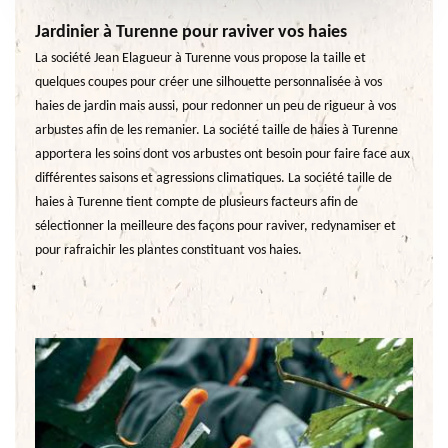
Jardinier à Turenne pour raviver vos haies
La société Jean Elagueur à Turenne vous propose la taille et
quelques coupes pour créer une silhouette personnalisée à vos
haies de jardin mais aussi, pour redonner un peu de rigueur à vos
arbustes afin de les remanier. La société taille de haies à Turenne
apportera les soins dont vos arbustes ont besoin pour faire face aux
différentes saisons et agressions climatiques. La société taille de
haies à Turenne tient compte de plusieurs facteurs afin de
sélectionner la meilleure des façons pour raviver, redynamiser et
pour rafraichir les plantes constituant vos haies.