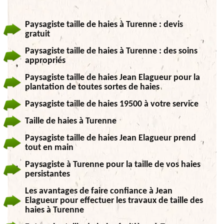
Paysagiste taille de haies à Turenne : devis
gratuit
Paysagiste taille de haies à Turenne : des soins
appropriés
Paysagiste taille de haies Jean Elagueur pour la
plantation de toutes sortes de haies
Paysagiste taille de haies 19500 à votre service
Taille de haies à Turenne
Paysagiste taille de haies Jean Elagueur prend
tout en main
Paysagiste à Turenne pour la taille de vos haies
persistantes
Les avantages de faire confiance à Jean
Elagueur pour effectuer les travaux de taille des
haies à Turenne