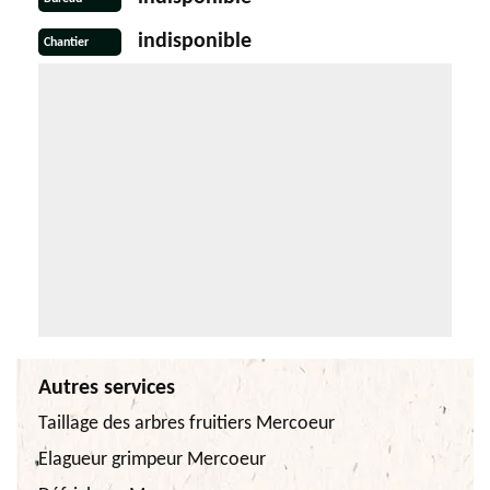
indisponible
Chantier
Autres services
Taillage des arbres fruitiers Mercoeur
Elagueur grimpeur Mercoeur