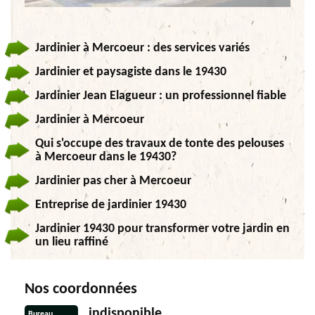
Jardinier à Mercoeur : des services variés
Jardinier et paysagiste dans le 19430
Jardinier Jean Elagueur : un professionnel fiable
Jardinier à Mercoeur
Qui s'occupe des travaux de tonte des pelouses
à Mercoeur dans le 19430?
Jardinier pas cher à Mercoeur
Entreprise de jardinier 19430
Jardinier 19430 pour transformer votre jardin en
un lieu raffiné
Nos coordonnées
indisponible
Bureau