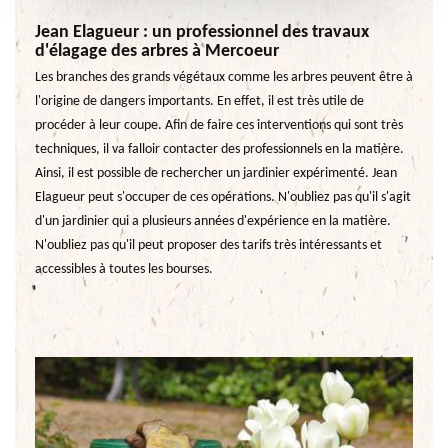
Jean Elagueur : un professionnel des travaux
d'élagage des arbres à Mercoeur
Les branches des grands végétaux comme les arbres peuvent être à
l'origine de dangers importants. En effet, il est très utile de
procéder à leur coupe. Afin de faire ces interventions qui sont très
techniques, il va falloir contacter des professionnels en la matière.
Ainsi, il est possible de rechercher un jardinier expérimenté. Jean
Elagueur peut s'occuper de ces opérations. N'oubliez pas qu'il s'agit
d'un jardinier qui a plusieurs années d'expérience en la matière.
N'oubliez pas qu'il peut proposer des tarifs très intéressants et
accessibles à toutes les bourses.