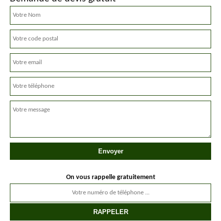
On vous rappelle gratuitement