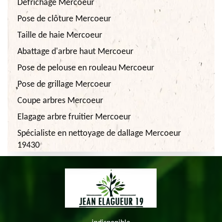
Défrichage Mercoeur
Pose de clôture Mercoeur
Taille de haie Mercoeur
Abattage d'arbre haut Mercoeur
Pose de pelouse en rouleau Mercoeur
Pose de grillage Mercoeur
Coupe arbres Mercoeur
Elagage arbre fruitier Mercoeur
Spécialiste en nettoyage de dallage Mercoeur
19430