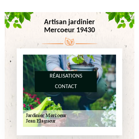
Artisan jardinier
Mercoeur 19430
RÉALISATIONS
CONTACT