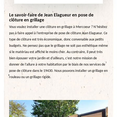
Le savoir-faire de Jean Elagueur en pose de
clôture en grillage
Vous voulez installer une clôture en grillage à Mercoeur ? N’hésitez
pas à faire appel à l’entreprise de pose de clôture Jean Elagueur. Ce
type de clôture est très économique, donc convenable aux petits
budgets. Ne pensez pas que le grillage ne soit pas esthétique même
si le matériau est affiché le moins cher. Au contraire, il peut très
bien épouser votre jardin et d’ailleurs, c’est notre mission de
donner de l’allure à votre habitation par le biais de nos services de
pose de clôture dans le 19430. Nous pouvons installer un grillage en
rouleau ou un grillage rigide.