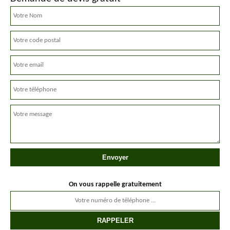
On vous rappelle gratuitement