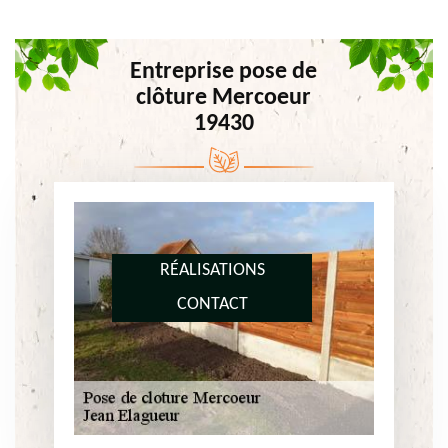
Entreprise pose de
clôture Mercoeur
19430
RÉALISATIONS
CONTACT