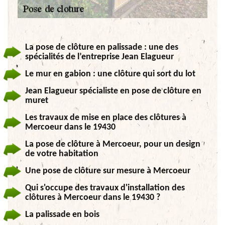
La pose de clôture en palissade : une des
spécialités de l’entreprise Jean Elagueur
Le mur en gabion : une clôture qui sort du lot
Jean Elagueur spécialiste en pose de clôture en
muret
Les travaux de mise en place des clôtures à
Mercoeur dans le 19430
La pose de clôture à Mercoeur, pour un design
de votre habitation
Une pose de clôture sur mesure à Mercoeur
Qui s'occupe des travaux d'installation des
clôtures à Mercoeur dans le 19430 ?
La palissade en bois