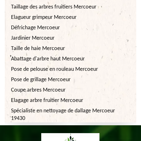
Taillage des arbres fruitiers Mercoeur
Elagueur grimpeur Mercoeur
Défrichage Mercoeur
Jardinier Mercoeur
Taille de haie Mercoeur
Abattage d'arbre haut Mercoeur
Pose de pelouse en rouleau Mercoeur
Pose de grillage Mercoeur
Coupe arbres Mercoeur
Elagage arbre fruitier Mercoeur
Spécialiste en nettoyage de dallage Mercoeur
19430