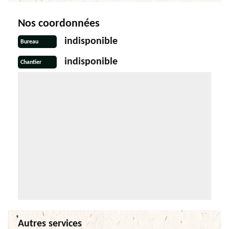
Nos coordonnées
indisponible
Bureau
indisponible
Chantier
Autres services