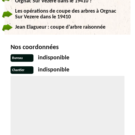
Orgnac Sur Vezere dans le 19410 ?
Les opérations de coupe des arbres à Orgnac
Sur Vezere dans le 19410
Jean Elagueur : coupe d’arbre raisonnée
Nos coordonnées
indisponible
Bureau
indisponible
Chantier