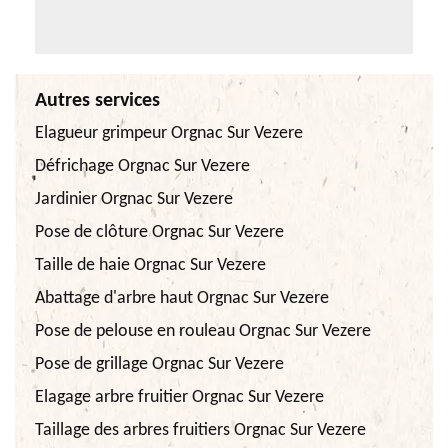
Autres services
Elagueur grimpeur Orgnac Sur Vezere
Défrichage Orgnac Sur Vezere
Jardinier Orgnac Sur Vezere
Pose de clôture Orgnac Sur Vezere
Taille de haie Orgnac Sur Vezere
Abattage d'arbre haut Orgnac Sur Vezere
Pose de pelouse en rouleau Orgnac Sur Vezere
Pose de grillage Orgnac Sur Vezere
Elagage arbre fruitier Orgnac Sur Vezere
Taillage des arbres fruitiers Orgnac Sur Vezere