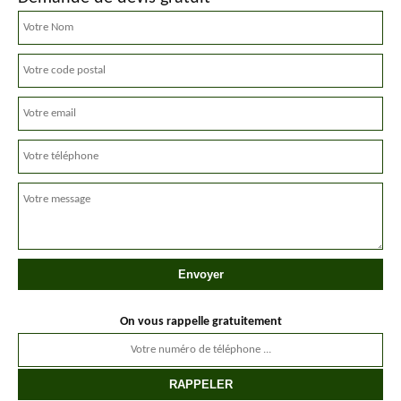
On vous rappelle gratuitement