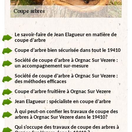
Le savoir-faire de Jean Elagueur en matière de
coupe d’arbre
Coupe d’arbre bien sécurisée dans tout le 19410
Société de coupe d’arbre à Orgnac Sur Vezere :
un accompagnement sur-mesure
Société de coupe d’arbre à Orgnac Sur Vezere :
des méthodes efficaces
Coupe d’arbre fruitière à Orgnac Sur Vezere
Jean Elagueur : spécialiste en coupe d’arbre
À qui peut-on confier les travaux de coupe des
arbres à Orgnac Sur Vezere dans le 19410?
Qui s'occupe des travaux de coupe des arbres à