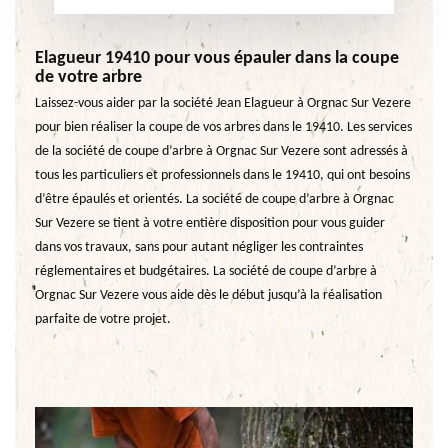
Elagueur 19410 pour vous épauler dans la coupe
de votre arbre
Laissez-vous aider par la société Jean Elagueur à Orgnac Sur Vezere
pour bien réaliser la coupe de vos arbres dans le 19410. Les services
de la société de coupe d’arbre à Orgnac Sur Vezere sont adressés à
tous les particuliers et professionnels dans le 19410, qui ont besoins
d’être épaulés et orientés. La société de coupe d’arbre à Orgnac
Sur Vezere se tient à votre entière disposition pour vous guider
dans vos travaux, sans pour autant négliger les contraintes
réglementaires et budgétaires. La société de coupe d’arbre à
Orgnac Sur Vezere vous aide dès le début jusqu’à la réalisation
parfaite de votre projet.