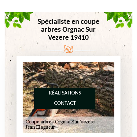
Spécialiste en coupe
arbres Orgnac Sur
Vezere 19410
RÉALISATIONS
CONTACT