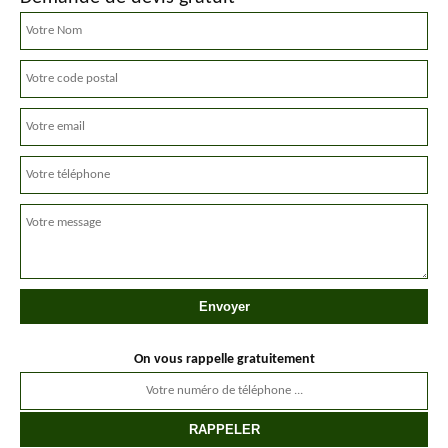
On vous rappelle gratuitement