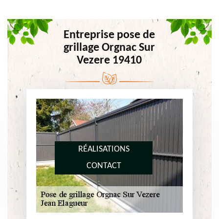
Entreprise pose de
grillage Orgnac Sur
Vezere 19410
RÉALISATIONS
CONTACT