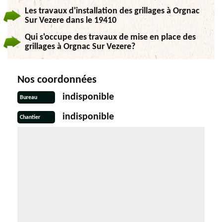
Les travaux d'installation des grillages à Orgnac
Sur Vezere dans le 19410
Qui s'occupe des travaux de mise en place des
grillages à Orgnac Sur Vezere?
Nos coordonnées
indisponible
Bureau
indisponible
Chantier