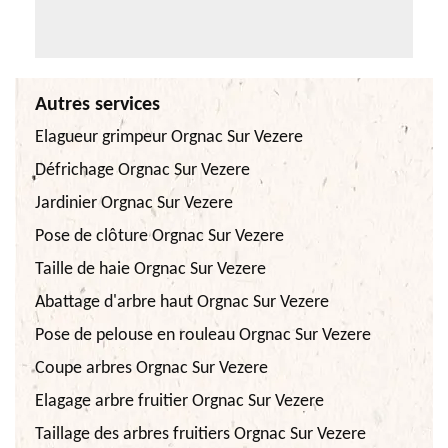
Autres services
Elagueur grimpeur Orgnac Sur Vezere
Défrichage Orgnac Sur Vezere
Jardinier Orgnac Sur Vezere
Pose de clôture Orgnac Sur Vezere
Taille de haie Orgnac Sur Vezere
Abattage d'arbre haut Orgnac Sur Vezere
Pose de pelouse en rouleau Orgnac Sur Vezere
Coupe arbres Orgnac Sur Vezere
Elagage arbre fruitier Orgnac Sur Vezere
Taillage des arbres fruitiers Orgnac Sur Vezere