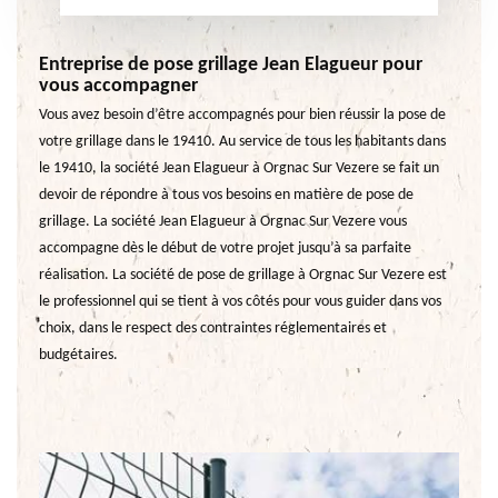
Entreprise de pose grillage Jean Elagueur pour
vous accompagner
Vous avez besoin d’être accompagnés pour bien réussir la pose de
votre grillage dans le 19410. Au service de tous les habitants dans
le 19410, la société Jean Elagueur à Orgnac Sur Vezere se fait un
devoir de répondre à tous vos besoins en matière de pose de
grillage. La société Jean Elagueur à Orgnac Sur Vezere vous
accompagne dès le début de votre projet jusqu’à sa parfaite
réalisation. La société de pose de grillage à Orgnac Sur Vezere est
le professionnel qui se tient à vos côtés pour vous guider dans vos
choix, dans le respect des contraintes réglementaires et
budgétaires.