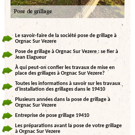
Le savoir-faire de la société pose de grillage à
Orgnac Sur Vezere
Pose de grillage à Orgnac Sur Vezere : se fier à
Jean Elagueur
À qui peut-on confier les travaux de mise en
place des grillages à Orgnac Sur Vezere?
Toutes les informations à savoir sur les travaux
d'installation des grillages dans le 19410
Plusieurs années dans la pose de grillage à
Orgnac Sur Vezere
Entreprise de pose grillage 19410
Les préparations avant la pose de votre grillage
à Orgnac Sur Vezere