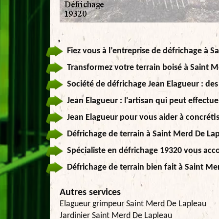
Fiez vous à l’entreprise de défrichage à 
Transformez votre terrain boisé à Saint 
Société de défrichage Jean Elagueur : des
Jean Elagueur : l'artisan qui peut effectu
Jean Elagueur pour vous aider à concrétis
Défrichage de terrain à Saint Merd De La
Spécialiste en défrichage 19320 vous a
Défrichage de terrain bien fait à Saint M
Autres services
Elagueur grimpeur Saint Merd De Lapleau
Jardinier Saint Merd De Lapleau