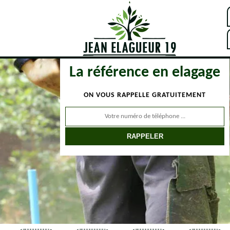
La référence en elagage
ON VOUS RAPPELLE GRATUITEMENT