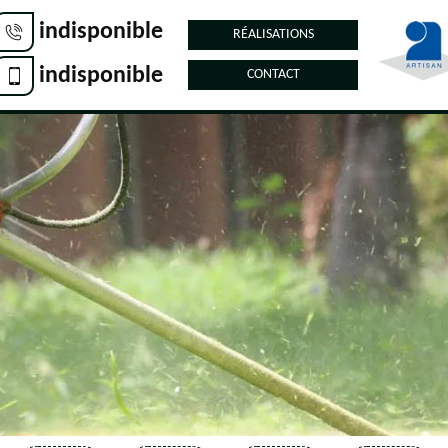
indisponible
RÉALISATIONS
indisponible
CONTACT