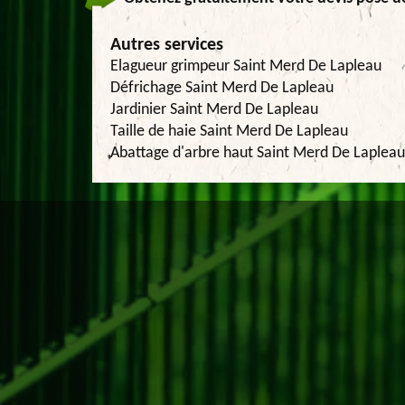
Autres services
Elagueur grimpeur Saint Merd De Lapleau
Défrichage Saint Merd De Lapleau
Jardinier Saint Merd De Lapleau
Taille de haie Saint Merd De Lapleau
Abattage d'arbre haut Saint Merd De Lapleau