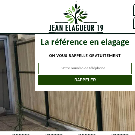
La référence en elagage
ON VOUS RAPPELLE GRATUITEMENT