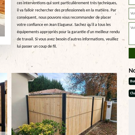
ces interventions qui sont particulièrement très techniques,
il va falloir rechercher des professionnels en la matière. Par
conséquent, nous pouvons vous recommander de placer
votre confiance en Jean Elagueur. Sachez qu'il a tous les
équipements appropriés pour la garantie d'un meilleur rendu
de travail. Si vous avez besoin d'autres informations, veuillez
lui passer un coup de fil.
N
Bu
Cha